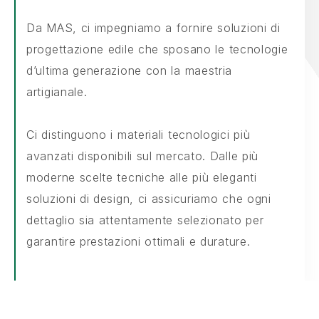
Da MAS, ci impegniamo a fornire soluzioni di
progettazione edile che sposano le tecnologie
d’ultima generazione con la maestria
artigianale.
Ci distinguono i materiali tecnologici più
avanzati disponibili sul mercato. Dalle più
moderne scelte tecniche alle più eleganti
soluzioni di design, ci assicuriamo che ogni
dettaglio sia attentamente selezionato per
garantire prestazioni ottimali e durature.