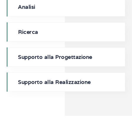
Analisi
Ricerca
Supporto alla Progettazione
Supporto alla Realizzazione