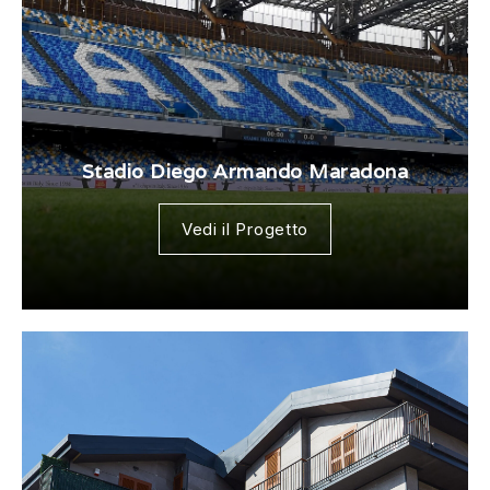
Stadio Diego Armando Maradona
Vedi il Progetto