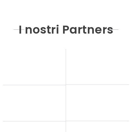
I nostri Partners