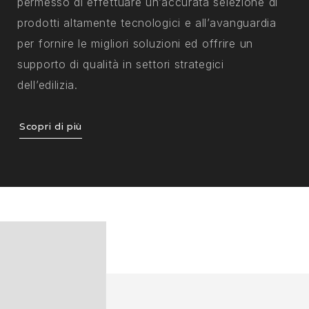
permesso di effettuare un’accurata selezione di
prodotti altamente tecnologici e all’avanguardia
per fornire le migliori soluzioni ed offrire un
supporto di qualità in settori strategici
dell’edilizia.
Scopri di più