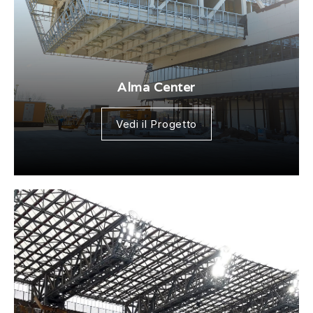
Alma Center
Vedi il Progetto