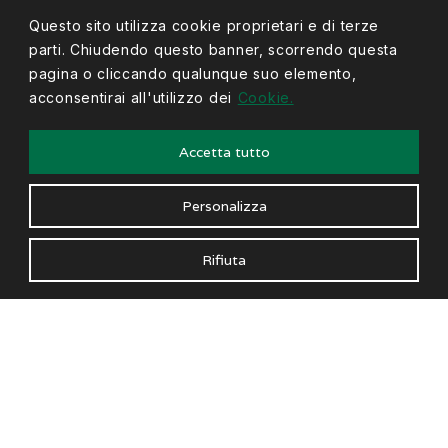
Questo sito utilizza cookie proprietari e di terze
parti. Chiudendo questo banner, scorrendo questa
pagina o cliccando qualunque suo elemento,
acconsentirai all'utilizzo dei
Cookie.
Accetta tutto
Personalizza
Rifiuta