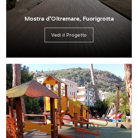
Mostra d’Oltremare, Fuorigrotta
Vedi il Progetto