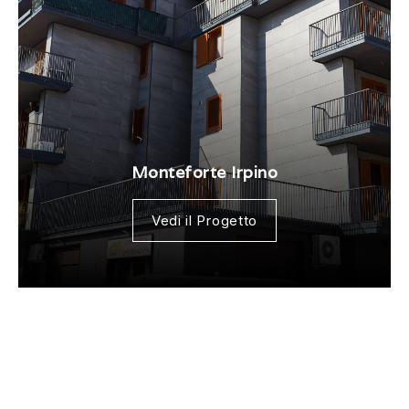
Monteforte Irpino
Vedi il Progetto