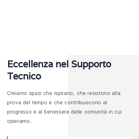
Eccellenza nel Supporto
Tecnico
Creiamo spazi che ispirano, che resistono alla
prova del tempo e che contribuiscono al
progresso e al benessere delle comunità in cui
operiamo.