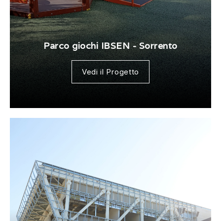
Parco giochi IBSEN - Sorrento
Vedi il Progetto