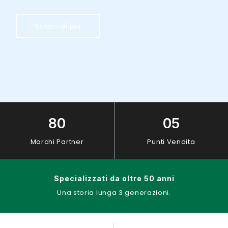
Scopri di più
80
05
Marchi Partner
Punti Vendita
Specializzati da oltre 50 anni
Una storia lunga 3 generazioni.