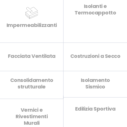
Isolanti e
Termocappotto
Impermeabilizzanti
Facciata Ventilata
Costruzioni a Secco
Consolidamento
Isolamento
strutturale
Sismico
Edilizia Sportiva
Vernici e
Rivestimenti
Murali