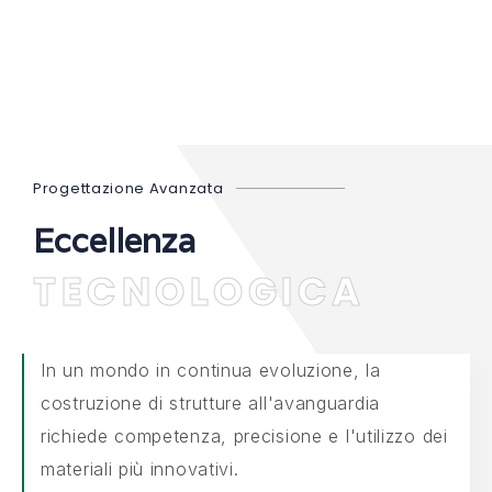
Progettazione Avanzata
Eccellenza
TECNOLOGICA
In un mondo in continua evoluzione, la
costruzione di strutture all'avanguardia
richiede competenza, precisione e l'utilizzo dei
materiali più innovativi.