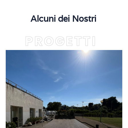
Alcuni dei Nostri
PROGETTI