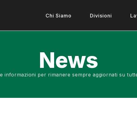
Chi Siamo
Divisioni
La
News
 e informazioni per rimanere sempre aggiornati su tutte l