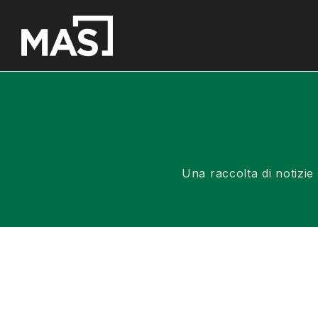
Una raccolta di notizie